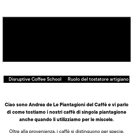
Disruptive Coffee School
Ruolo del tostatore artigiano
Ciao sono Andrea de Le Piantagioni del Caffè e vi parlo
di come tostiamo i nostri caffè di singola piantagione
anche quando li utilizziamo per le miscele.
Oltre alla provenienza, i caffè si distinguono per specie,