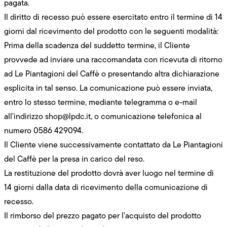
pagata.
Il diritto di recesso può essere esercitato entro il termine di 14
giorni dal ricevimento del prodotto con le seguenti modalità:
Prima della scadenza del suddetto termine, il Cliente
provvede ad inviare una raccomandata con ricevuta di ritorno
ad Le Piantagioni del Caffè o presentando altra dichiarazione
esplicita in tal senso. La comunicazione può essere inviata,
entro lo stesso termine, mediante telegramma o e-mail
all’indirizzo
shop@lpdc.it
, o comunicazione telefonica al
numero 0586 429094.
Il Cliente viene successivamente contattato da Le Piantagioni
del Caffè per la presa in carico del reso.
La restituzione del prodotto dovrà aver luogo nel termine di
14 giorni dalla data di ricevimento della comunicazione di
recesso.
Il rimborso del prezzo pagato per l’acquisto del prodotto