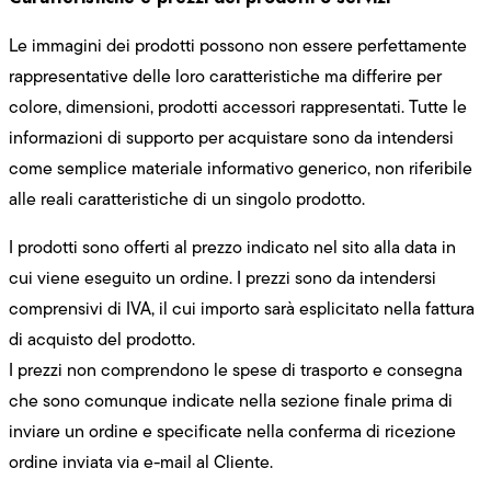
Le immagini dei prodotti possono non essere perfettamente
rappresentative delle loro caratteristiche ma differire per
colore, dimensioni, prodotti accessori rappresentati. Tutte le
informazioni di supporto per acquistare sono da intendersi
come semplice materiale informativo generico, non riferibile
alle reali caratteristiche di un singolo prodotto.
I prodotti sono offerti al prezzo indicato nel sito alla data in
cui viene eseguito un ordine. I prezzi sono da intendersi
comprensivi di IVA, il cui importo sarà esplicitato nella fattura
di acquisto del prodotto.
I prezzi non comprendono le spese di trasporto e consegna
che sono comunque indicate nella sezione finale prima di
inviare un ordine e specificate nella conferma di ricezione
ordine inviata via e-mail al Cliente.