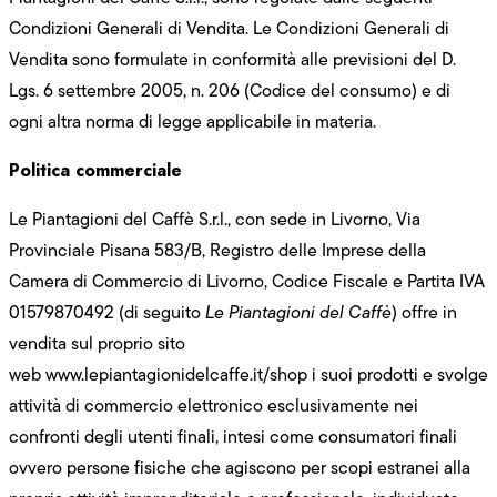
Condizioni Generali di Vendita. Le Condizioni Generali di
Vendita sono formulate in conformità alle previsioni del D.
Lgs. 6 settembre 2005, n. 206 (Codice del consumo) e di
ogni altra norma di legge applicabile in materia.
Politica commerciale
Le Piantagioni del Caffè S.r.l., con sede in Livorno, Via
Provinciale Pisana 583/B, Registro delle Imprese della
Camera di Commercio di Livorno, Codice Fiscale e Partita IVA
01579870492 (di seguito
Le Piantagioni del Caffè
) offre in
vendita sul proprio sito
web
www.lepiantagionidelcaffe.it/shop
i suoi prodotti e svolge
attività di commercio elettronico esclusivamente nei
confronti degli utenti finali, intesi come consumatori finali
ovvero persone fisiche che agiscono per scopi estranei alla