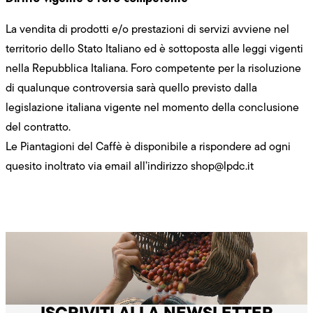
La vendita di prodotti e/o prestazioni di servizi avviene nel
territorio dello Stato Italiano ed è sottoposta alle leggi vigenti
nella Repubblica Italiana. Foro competente per la risoluzione
di qualunque controversia sarà quello previsto dalla
legislazione italiana vigente nel momento della conclusione
del contratto.
Le Piantagioni del Caffè è disponibile a rispondere ad ogni
quesito inoltrato via email all’indirizzo
shop@lpdc.it
ISCRIVITI ALLA NEWSLETTER