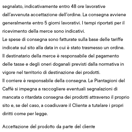
segnalato, indicativamente entro 48 ore lavorative
dall’avvenuta accettazione dell’ordine. La consegna avviene
generalmente entro 5 giorni lavorativi. I tempi riportati per il
ricevimento della merce sono indicativi.
Le spese di consegna sono fatturate sulla base delle tariffe
indicate sul sito alla data in cui è stato trasmesso un ordine.
Il destinatario della merce è responsabile del pagamento
delle tasse e degli oneri doganali previsti dalla normativa in
vigore nel territorio di destinazione dei prodotti.
Il corriere è responsabile della consegna. Le Piantagioni del
Caffè si impegna a raccogliere eventuali segnalazioni di
mancata o ritardata consegna dei prodotti attraverso il proprio
sito e, se del caso, a coadiuvare il Cliente a tutelare i propri
diritti come per legge.
Accettazione del prodotto da parte del cliente