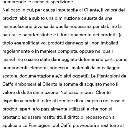
comprende le spese di spedizione.
Nel caso in cui, per causa imputabile al Cliente, il valore dei
prodotti abbia subito una diminuzione causata da una
manipolazione diversa da quella necessaria per stabilire la
natura, le caratteristiche e il funzionamento dei prodotti, (a
titolo esemplificativo: prodotti danneggiati, non imballati
regolarmente o in maniera completa, oppure nei quali
manchino o siano state danneggiate determinate parti, come
componenti, elementi, accessori, materiali da imballaggio,
scatole, documentazione e/o altri oggetti), Le Piantagioni del
Caffè rimborserà al Cliente la somma di acquisto meno il
valore di detta diminuzione. Nel caso in cui il Cliente
rispedisca prodotti oltre al termine di cui sopra o nel caso di
prodotti aperti e/o parzialmente utilizzati e che non si
prestano ad essere restituititi, il diritto di recesso non si
applica e Le Piantagioni del Caffè provvederà a restituire al