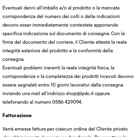
Eventuali danni all’imballo e/o al prodotto o la mancata
corrispondenza del numero dei colli o delle indicazioni
devono esser immediatamente contestate apponendo
specifica indicazione sul documento di consegna. Con la
firma del documento del corriere, il Cliente attesta la reale
integrità esteriore del prodotto e la conformità della
consegna.
Eventuali problemi inerenti la reale integrità fisica, la
corrispondenza o la completezza dei prodotti ricevuti devono
essere segnalati entro 10 giorni lavorativi dalla consegna
inviando una mail all’indirizzo
shop@lpdc.it
oppure
telefonando al numero 0586 429094.
Fatturazione
Verrà emessa fattura per ciascun ordine del Cliente privato