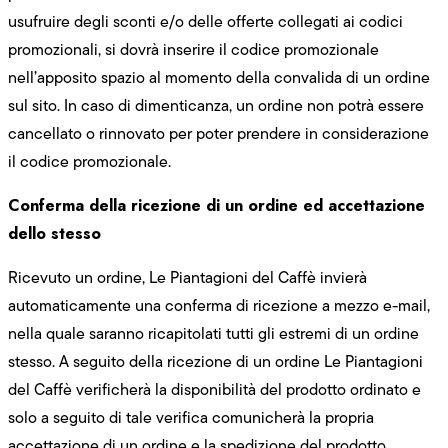
usufruire degli sconti e/o delle offerte collegati ai codici
promozionali, si dovrà inserire il codice promozionale
nell’apposito spazio al momento della convalida di un ordine
sul sito. In caso di dimenticanza, un ordine non potrà essere
cancellato o rinnovato per poter prendere in considerazione
il codice promozionale.
Conferma della ricezione di un ordine ed accettazione
dello stesso
Ricevuto un ordine, Le Piantagioni del Caffè invierà
automaticamente una conferma di ricezione a mezzo e-mail,
nella quale saranno ricapitolati tutti gli estremi di un ordine
stesso. A seguito della ricezione di un ordine Le Piantagioni
del Caffè verificherà la disponibilità del prodotto ordinato e
solo a seguito di tale verifica comunicherà la propria
accettazione di un ordine e la spedizione del prodotto.