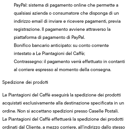
PayPal: sistema di pagamento online che permette a
qualsiasi azienda o consumatore che disponga di un
indirizzo email di inviare e ricevere pagamenti, previa
registrazione. Il pagamento avviene attraverso la
piattaforma di pagamento di PayPal.
Bonifico bancario anticipato: su conto corrente
intestato a Le Piantagioni del Caffè;
Contrassegno: il pagamento verrà effettuato in contanti
al corriere espresso al momento della consegna.
Spedizione dei prodotti
Le Piantagioni del Caffè eseguirà la spedizione dei prodotti
acquistati esclusivamente alla destinazione specificata in un
ordine. Non si accettano spedizioni presso Caselle Postali.
Le Piantagioni del Caffè effettuerà la spedizione dei prodotti
ordinati dal Cliente, a mezzo corriere, all’indirizzo dallo stesso