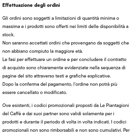
Effettuazione degli ordini
Gli ordini sono soggetti a limitazioni di quantità minima o
massima e i prodotti sono offerti nei limiti delle disponibilità a
stock.
Non saranno accettati ordini che provengano da soggetti che
non abbiano compiuto la maggiore età.
Le fasi per effettuare un ordine e per concludere il contratto
di acquisto sono chiaramente evidenziate nella sequenza di
pagine del sito attraverso testi e grafiche esplicative.
Dopo la conferma del pagamento, l’ordine non potrà più
essere cancellato o modificato.
Ove esistenti, i codici promozionali proposti da Le Piantagioni
del Caffè e dai suoi partner sono validi solamente per i
prodotti e durante il periodo di volta in volta indicati. I codici
promozionali non sono rimborsabili e non sono cumulativi. Per