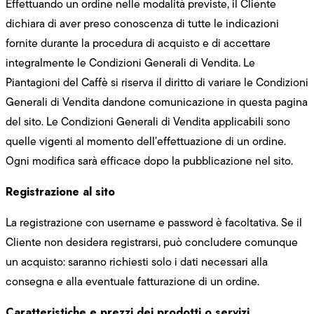
Effettuando un ordine nelle modalità previste, il Cliente
dichiara di aver preso conoscenza di tutte le indicazioni
fornite durante la procedura di acquisto e di accettare
integralmente le Condizioni Generali di Vendita. Le
Piantagioni del Caffè si riserva il diritto di variare le Condizioni
Generali di Vendita dandone comunicazione in questa pagina
del sito. Le Condizioni Generali di Vendita applicabili sono
quelle vigenti al momento dell’effettuazione di un ordine.
Ogni modifica sarà efficace dopo la pubblicazione nel sito.
Registrazione al sito
La registrazione con username e password è facoltativa. Se il
Cliente non desidera registrarsi, può concludere comunque
un acquisto: saranno richiesti solo i dati necessari alla
consegna e alla eventuale fatturazione di un ordine.
Caratteristiche e prezzi dei prodotti o servizi