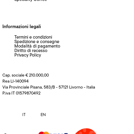
Informazioni legali
Termini e condizioni
Spedizione e consegne
Modalità di pagamento
Diritto di recesso
Privacy Policy
Cap. sociale € 210.000,00
Rea LI-140094
Via Provinciale Pisana, 583/B - 57121 Livorno - Italia
P.iva IT 01579870492
IT
EN