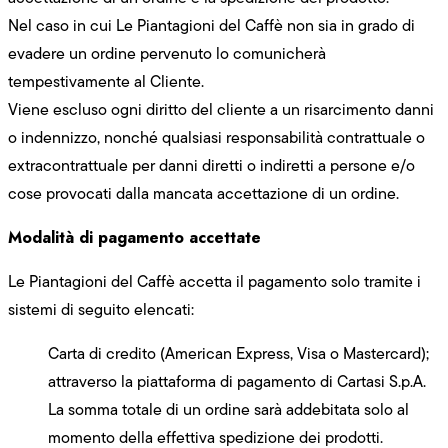
Nel caso in cui Le Piantagioni del Caffè non sia in grado di
evadere un ordine pervenuto lo comunicherà
tempestivamente al Cliente.
Viene escluso ogni diritto del cliente a un risarcimento danni
o indennizzo, nonché qualsiasi responsabilità contrattuale o
extracontrattuale per danni diretti o indiretti a persone e/o
cose provocati dalla mancata accettazione di un ordine.
Modalità di pagamento accettate
Le Piantagioni del Caffè accetta il pagamento solo tramite i
sistemi di seguito elencati:
Carta di credito (American Express, Visa o Mastercard);
attraverso la piattaforma di pagamento di Cartasi S.p.A.
La somma totale di un ordine sarà addebitata solo al
momento della effettiva spedizione dei prodotti.