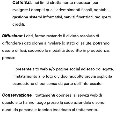
Caffè S.r.l.
nei limiti strettamente necessari per
svolgere i compiti quali: adempimenti fiscali, contabili,
gestione sistemi informativi, servizi finanziari, recupero
crediti.
Diffusione
: i dati, fermo restando il divieto assoluto di
diffondere i dati idonei a rivelare lo stato di salute, potranno
essere diffusi, secondo le modalità descritte in precedenza,
presso:
Il presente sito web e/o pagine social ad esso collegate,
limitatamente alle foto o video raccolte previa esplicita
espressione di consenso da parte dell’interessato.
Conservazione
: I trattamenti connessi ai servizi web di
questo sito hanno luogo presso la sede aziendale e sono
curati da personale tecnico incaricato al trattamento.