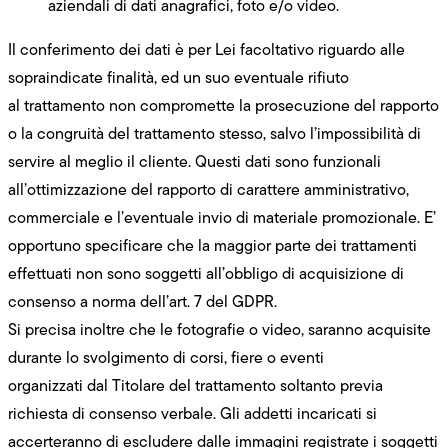
aziendali di dati anagrafici, foto e/o video.
Il conferimento dei dati è per Lei facoltativo riguardo alle
sopraindicate finalità, ed un suo eventuale rifiuto
al trattamento non compromette la prosecuzione del rapporto
o la congruità del trattamento stesso, salvo l’impossibilità di
servire al meglio il cliente. Questi dati sono funzionali
all’ottimizzazione del rapporto di carattere amministrativo,
commerciale e l’eventuale invio di materiale promozionale. E’
opportuno specificare che la maggior parte dei trattamenti
effettuati non sono soggetti all’obbligo di acquisizione di
consenso a norma dell’art. 7 del GDPR.
Si precisa inoltre che le fotografie o video, saranno acquisite
durante lo svolgimento di corsi, fiere o eventi
organizzati dal Titolare del trattamento soltanto previa
richiesta di consenso verbale. Gli addetti incaricati si
accerteranno di escludere dalle immagini registrate i soggetti