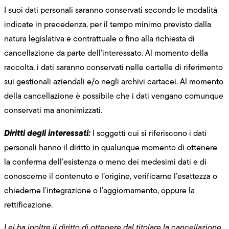
I suoi dati personali saranno conservati secondo le modalità
indicate in precedenza, per il tempo minimo previsto dalla
natura legislativa e contrattuale o fino alla richiesta di
cancellazione da parte dell’interessato. Al momento della
raccolta, i dati saranno conservati nelle cartelle di riferimento
sui gestionali aziendali e/o negli archivi cartacei. Al momento
della cancellazione è possibile che i dati vengano comunque
conservati ma anonimizzati.
Diritti degli interessati:
I soggetti cui si riferiscono i dati
personali hanno il diritto in qualunque momento di ottenere
la conferma dell’esistenza o meno dei medesimi dati e di
conoscerne il contenuto e l’origine, verificarne l’esattezza o
chiederne l’integrazione o l’aggiornamento, oppure la
rettificazione.
Lei ha inoltre il diritto di ottenere dal titolare la cancellazione,