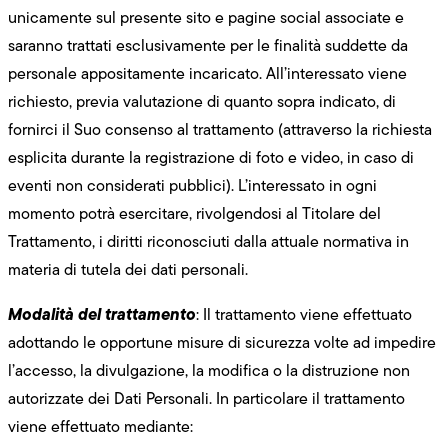
unicamente sul presente sito e pagine social associate e
saranno trattati esclusivamente per le finalità suddette da
personale appositamente incaricato. All’interessato viene
richiesto, previa valutazione di quanto sopra indicato, di
fornirci il Suo consenso al trattamento (attraverso la richiesta
esplicita durante la registrazione di foto e video, in caso di
eventi non considerati pubblici). L’interessato in ogni
momento potrà esercitare, rivolgendosi al Titolare del
Trattamento, i diritti riconosciuti dalla attuale normativa in
materia di tutela dei dati personali.
Modalità del trattamento
: Il trattamento viene effettuato
adottando le opportune misure di sicurezza volte ad impedire
l’accesso, la divulgazione, la modifica o la distruzione non
autorizzate dei Dati Personali. In particolare il trattamento
viene effettuato mediante: