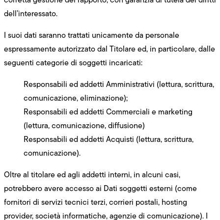
dell’interessato.
I suoi dati saranno trattati unicamente da personale
espressamente autorizzato dal Titolare ed, in particolare, dalle
seguenti categorie di soggetti incaricati:
Responsabili ed addetti Amministrativi (lettura, scrittura,
comunicazione, eliminazione);
Responsabili ed addetti Commerciali e marketing
(lettura, comunicazione, diffusione)
Responsabili ed addetti Acquisti (lettura, scrittura,
comunicazione).
Oltre al titolare ed agli addetti interni, in alcuni casi,
potrebbero avere accesso ai Dati soggetti esterni (come
fornitori di servizi tecnici terzi, corrieri postali, hosting
provider, società informatiche, agenzie di comunicazione). I