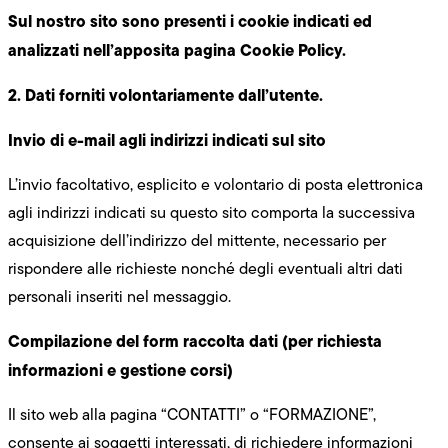
Sul nostro sito sono presenti i cookie indicati ed
analizzati nell’apposita pagina Cookie Policy.
2. Dati forniti volontariamente dall’utente.
Invio di e-mail agli indirizzi indicati sul sito
L’invio facoltativo, esplicito e volontario di posta elettronica
agli indirizzi indicati su questo sito comporta la successiva
acquisizione dell’indirizzo del mittente, necessario per
rispondere alle richieste nonché degli eventuali altri dati
personali inseriti nel messaggio.
Compilazione del form raccolta dati (per richiesta
informazioni e gestione corsi)
Il sito web alla pagina “CONTATTI” o “FORMAZIONE”,
consente ai soggetti interessati, di richiedere informazioni