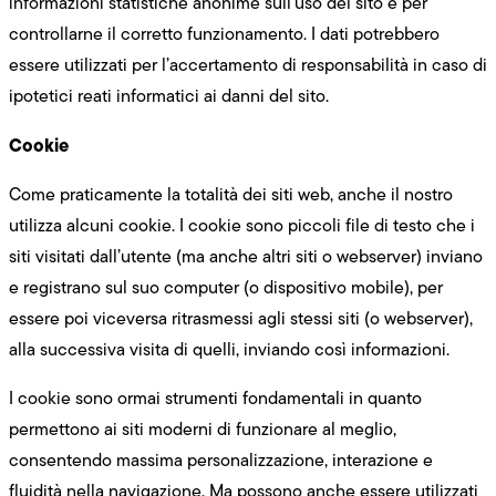
informazioni statistiche anonime sull’uso del sito e per
controllarne il corretto funzionamento. I dati potrebbero
essere utilizzati per l’accertamento di responsabilità in caso di
ipotetici reati informatici ai danni del sito.
Cookie
Come praticamente la totalità dei siti web, anche il nostro
utilizza alcuni cookie. I cookie sono piccoli file di testo che i
siti visitati dall’utente (ma anche altri siti o webserver) inviano
e registrano sul suo computer (o dispositivo mobile), per
essere poi viceversa ritrasmessi agli stessi siti (o webserver),
alla successiva visita di quelli, inviando così informazioni.
I cookie sono ormai strumenti fondamentali in quanto
permettono ai siti moderni di funzionare al meglio,
consentendo massima personalizzazione, interazione e
fluidità nella navigazione. Ma possono anche essere utilizzati