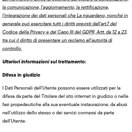
la comunicazione, l’aggiornamento, la rettificazione,
l’integrazione dei dati personali che La riguardano, nonché in
generale può esercitare tutti i diritti previsti dall’art.7 del
Codice della Privacy e dal Capo III del GDPR, Artt. da 12 a 23,
tra cui il diritto di presentare un reclamo all’autorità di
controllo.
Ulteriori informazioni sul trattamento:
Difesa in giudizio
I Dati Personali dell’Utente possono essere utilizzati per la
difesa da parte del Titolare del sito internet in giudizio o nelle
fasi propedeutiche alla sua eventuale instaurazione, da abusi
nell’utilizzo dello stesso o dei servizi connessi da parte
dell’Utente.