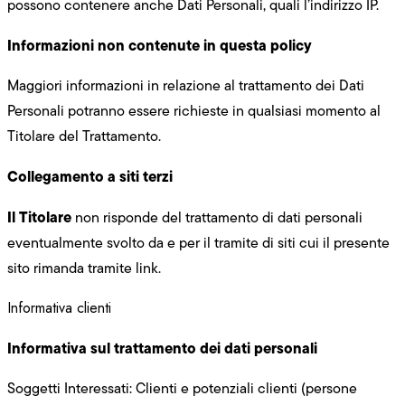
possono contenere anche Dati Personali, quali l’indirizzo IP.
Informazioni non contenute in questa policy
Maggiori informazioni in relazione al trattamento dei Dati
Personali potranno essere richieste in qualsiasi momento al
Titolare del Trattamento.
Collegamento a siti terzi
Il Titolare
non risponde del trattamento di dati personali
eventualmente svolto da e per il tramite di siti cui il presente
sito rimanda tramite link.
Informativa clienti
Informativa sul trattamento dei dati personali
Soggetti Interessati: Clienti e potenziali clienti (persone