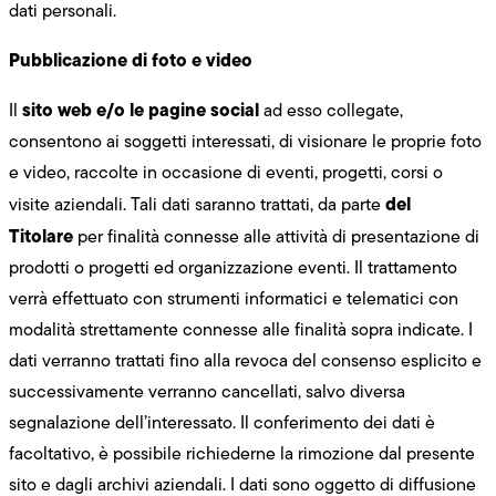
dati personali.
Pubblicazione di foto e video
sito web e/o le pagine social
Il
ad esso collegate,
consentono ai soggetti interessati, di visionare le proprie foto
e video, raccolte in occasione di eventi, progetti, corsi o
del
visite aziendali. Tali dati saranno trattati, da parte
Titolare
per finalità connesse alle attività di presentazione di
prodotti o progetti ed organizzazione eventi. Il trattamento
verrà effettuato con strumenti informatici e telematici con
modalità strettamente connesse alle finalità sopra indicate. I
dati verranno trattati fino alla revoca del consenso esplicito e
successivamente verranno cancellati, salvo diversa
segnalazione dell’interessato. Il conferimento dei dati è
facoltativo, è possibile richiederne la rimozione dal presente
sito e dagli archivi aziendali. I dati sono oggetto di diffusione