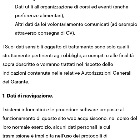
Dati utili all’organizzazione di corsi ed eventi (anche
preferenze alimentari),
Altri dati da lei volontariamente comunicati (ad esempio
attraverso consegna di CV).
I Suoi dati sensibili oggetto di trattamento sono solo quelli
strettamente pertinenti agli obblighi, ai compiti o alle finalità
sopra descritte e verranno trattati nel rispetto delle
indicazioni contenute nelle relative Autorizzazioni Generali
del Garante.
1. Dati di navigazione.
I sistemi informatici e le procedure software preposte al
funzionamento di questo sito web acquisiscono, nel corso del
loro normale esercizio, alcuni dati personali la cui
trasmissione è implicita nell’uso dei protocolli di