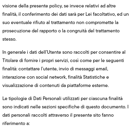
visione della presente policy, se invece relativi ad altre
finalità, il conferimento dei dati sarà per Lei facoltativo, ed un
suo eventuale rifiuto al trattamento non compromette la
prosecuzione del rapporto o la congruità del trattamento
stesso.
In generale i dati dell’Utente sono raccolti per consentire al
Titolare di fornire i propri servizi, così come per le seguenti
finalità: contattare l’utente, invio di messaggi email,
interazione con social network, finalità Statistiche e
visualizzazione di contenuti da piattaforme esterne.
Le tipologie di Dati Personali utilizzati per ciascuna finalità
sono indicati nelle sezioni specifiche di questo documento. I
dati personali raccolti attraverso il presente sito fanno
riferimento a: