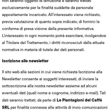
non saranno oggetto di diffusione e saranno trattati
esclusivamente per le finalità suddette da personale
appositamente incaricato. All’interessato viene richiesto,
previa valutazione di quanto sopra indicato, di fornirci la
conferma di presa visione della presente informativa.
L’interessato in ogni momento potrà esercitare, rivolgendosi
al Titolare del Trattamento, i diritti riconosciuti dalla attuale
normativa in materia di tutela dei dati personali.
Iscrizione alle newsletter
Il sito web alle sezioni in cui viene richiesta Iscrizione alla
Newsletter consente ai soggetti interessati, di inviare la
sottoscrizione alla nostra newsletter assieme ad alcuni
eventuali dati (quali nome e cognome, indirizzo e-mail). Tali
Le Piantagioni del Caffè
dati saranno trattati, da parte di
SRL
per finalità connesse alle attività di invio comunicazioni