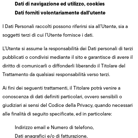
Dati di navigazione ed utilizzo, cookies
Dati forniti volontariamente dall’utente
I Dati Personali raccolti possono riferirsi sia all’Utente, sia a
soggetti terzi di cui l’Utente fornisce i dati.
L’Utente si assume la responsabilità dei Dati personali di terzi
pubblicati o condivisi mediante il sito e garantisce di avere il
diritto di comunicarli o diffonderli liberando il Titolare del
Trattamento da qualsiasi responsabilità verso terzi.
Ai fini dei seguenti trattamenti, il Titolare potrà venire a
conoscenza di dati definiti particolari, ovvero sensibili o
giudiziari ai sensi del Codice della Privacy, quando necessari
alle finalità di seguito specificate, ed in particolare:
Indirizzo email e Numero di telefono,
Dati anagrafici e/o di fatturazione,