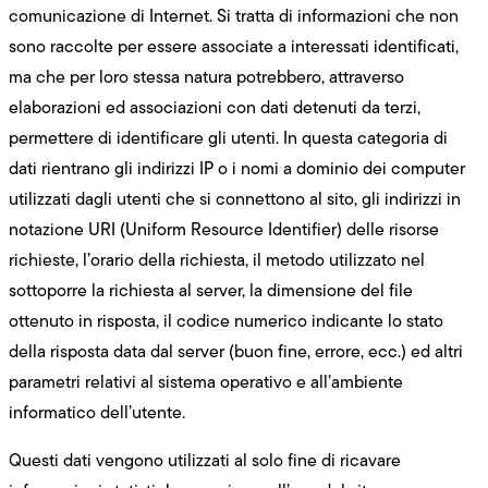
comunicazione di Internet. Si tratta di informazioni che non
sono raccolte per essere associate a interessati identificati,
ma che per loro stessa natura potrebbero, attraverso
elaborazioni ed associazioni con dati detenuti da terzi,
permettere di identificare gli utenti. In questa categoria di
dati rientrano gli indirizzi IP o i nomi a dominio dei computer
utilizzati dagli utenti che si connettono al sito, gli indirizzi in
notazione URI (Uniform Resource Identifier) delle risorse
richieste, l’orario della richiesta, il metodo utilizzato nel
sottoporre la richiesta al server, la dimensione del file
ottenuto in risposta, il codice numerico indicante lo stato
della risposta data dal server (buon fine, errore, ecc.) ed altri
parametri relativi al sistema operativo e all’ambiente
informatico dell’utente.
Questi dati vengono utilizzati al solo fine di ricavare