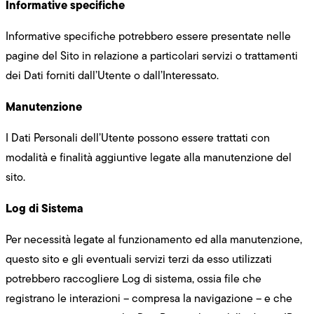
Informative specifiche
Informative specifiche potrebbero essere presentate nelle
pagine del Sito in relazione a particolari servizi o trattamenti
dei Dati forniti dall’Utente o dall’Interessato.
Manutenzione
I Dati Personali dell’Utente possono essere trattati con
modalità e finalità aggiuntive legate alla manutenzione del
sito.
Log di Sistema
Per necessità legate al funzionamento ed alla manutenzione,
questo sito e gli eventuali servizi terzi da esso utilizzati
potrebbero raccogliere Log di sistema, ossia file che
registrano le interazioni – compresa la navigazione – e che