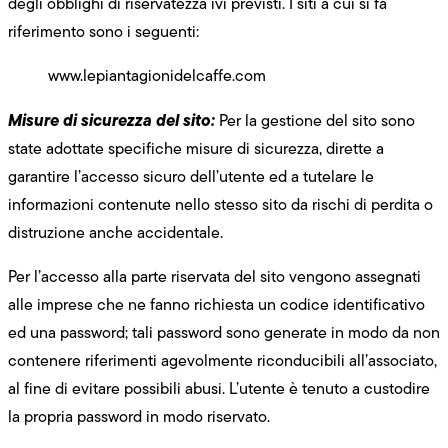
degli obblighi di riservatezza ivi previsti. I siti a cui si fa
riferimento sono i seguenti:
www.lepiantagionidelcaffe.com
Misure di sicurezza del sito:
Per la gestione del sito sono
state adottate specifiche misure di sicurezza, dirette a
garantire l’accesso sicuro dell’utente ed a tutelare le
informazioni contenute nello stesso sito da rischi di perdita o
distruzione anche accidentale.
Per l’accesso alla parte riservata del sito vengono assegnati
alle imprese che ne fanno richiesta un codice identificativo
ed una password; tali password sono generate in modo da non
contenere riferimenti agevolmente riconducibili all’associato,
al fine di evitare possibili abusi. L’utente è tenuto a custodire
la propria password in modo riservato.