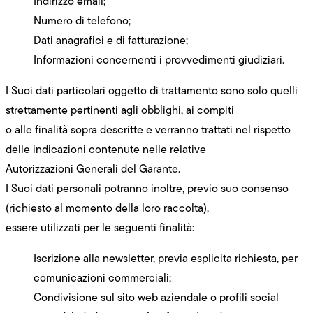
Indirizzo email;
Numero di telefono;
Dati anagrafici e di fatturazione;
Informazioni concernenti i provvedimenti giudiziari.
I Suoi dati particolari oggetto di trattamento sono solo quelli
strettamente pertinenti agli obblighi, ai compiti
o alle finalità sopra descritte e verranno trattati nel rispetto
delle indicazioni contenute nelle relative
Autorizzazioni Generali del Garante.
I Suoi dati personali potranno inoltre, previo suo consenso
(richiesto al momento della loro raccolta),
essere utilizzati per le seguenti finalità:
Iscrizione alla newsletter, previa esplicita richiesta, per
comunicazioni commerciali;
Condivisione sul sito web aziendale o profili social