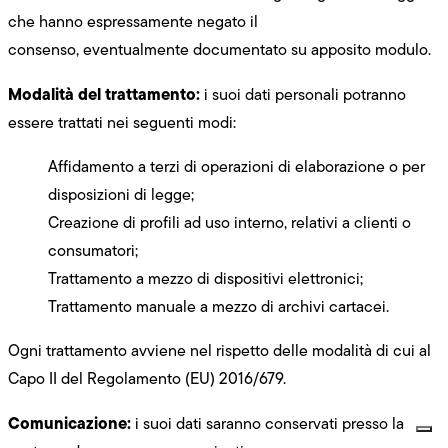
che hanno espressamente negato il
consenso, eventualmente documentato su apposito modulo.
Modalità del trattamento:
i suoi dati personali potranno
essere trattati nei seguenti modi:
Affidamento a terzi di operazioni di elaborazione o per
disposizioni di legge;
Creazione di profili ad uso interno, relativi a clienti o
consumatori;
Trattamento a mezzo di dispositivi elettronici;
Trattamento manuale a mezzo di archivi cartacei.
Ogni trattamento avviene nel rispetto delle modalità di cui al
Capo II del Regolamento (EU) 2016/679.
Comunicazione:
i suoi dati saranno conservati presso la