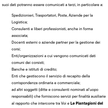
suoi dati potranno essere comunicati a terzi, in particolare a:
Spedizionieri, Trasportatori, Poste, Aziende per la
Logistica;
Consulenti e liberi professionisti, anche in forma
associata;
Docenti esterni o aziende partner per la gestione dei
corsi;
Enti/organizzazioni a cui vengono comunicati dati
comuni dei corsisti;
Banche e istituti di credito;
Enti che gestiscono il servizio di recapito della
corrispondenza ordinaria e commerciale;
ad altri soggetti (ditte e consulenti nominati al’uopo
responsabili) che forniscono servizi per finalità ausiliarie
Le Piantagioni del
al rapporto che intercorre tra Voi e