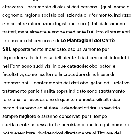
attraverso l’inserimento di alcuni dati personali (quali nome e
cognome, ragione sociale dell’azienda di riferimento, indirizzo
e-mail, altre informazioni logistiche, ecc..). Tali dati saranno
trattati, manualmente e anche mediante l’utilizzo di strumenti
Le Piantagioni del Caffè
informatici dal personale di
SRL
appositamente incaricato, esclusivamente per
rispondere alla richiesta dell’utente. I dati personali introdotti
nel Form sono suddivisi in due categorie: obbligatori e
facoltativi, come risulta nella procedura di richiesta di
informazioni. Il conferimento dei dati obbligatori ed il relativo
trattamento per le finalità sopra indicate sono strettamente
funzionali all’esecuzione di quanto richiesto. Gli altri dati
raccolti servono ad aiutare l’aziendaad offrire un servizio
sempre migliore e saranno conservati per il tempo
strettamente necessario. Le precisiamo che in ogni momento
potrà esercitare, rivolgendosi direttamente al Titolare del