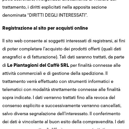
trattamento, i diritti esplicitati nella apposita sezione
denominata “DIRITTI DEGLI INTERESSATI”.
Registrazione al sito per acquisti online
Il sito web consente ai soggetti interessati di registrarsi, ai fini
di poter completare l’acquisto dei prodotti offerti (quali dati
anagrafici e di fatturazione). Tali dati saranno trattati, da parte
Le Piantagioni del Caffè SRL
di
per finalità connesse alle
attività commerciali e di gestione della spedizione. Il
trattamento verrà effettuato con strumenti informatici e
telematici con modalità strettamente connesse alle finalità
sopra indicate. I dati verranno trattati fino alla revoca del
consenso esplicito e successivamente verranno cancellati,
salvo diversa segnalazione dell’interessato. Il conferimento
dei dati è vincolante al buon esito della compravendita. I dati