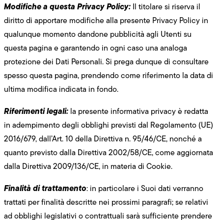
Modifiche a questa Privacy Policy:
Il titolare si riserva il
diritto di apportare modifiche alla presente Privacy Policy in
qualunque momento dandone pubblicità agli Utenti su
questa pagina e garantendo in ogni caso una analoga
protezione dei Dati Personali. Si prega dunque di consultare
spesso questa pagina, prendendo come riferimento la data di
ultima modifica indicata in fondo.
Riferimenti legali:
la presente informativa privacy è redatta
in adempimento degli obblighi previsti dal Regolamento (UE)
2016/679, dall’Art. 10 della Direttiva n. 95/46/CE, nonché a
quanto previsto dalla Direttiva 2002/58/CE, come aggiornata
dalla Direttiva 2009/136/CE, in materia di Cookie.
Finalità di trattamento
: in particolare i Suoi dati verranno
trattati per finalità descritte nei prossimi paragrafi; se relativi
ad obblighi legislativi o contrattuali sarà sufficiente prendere