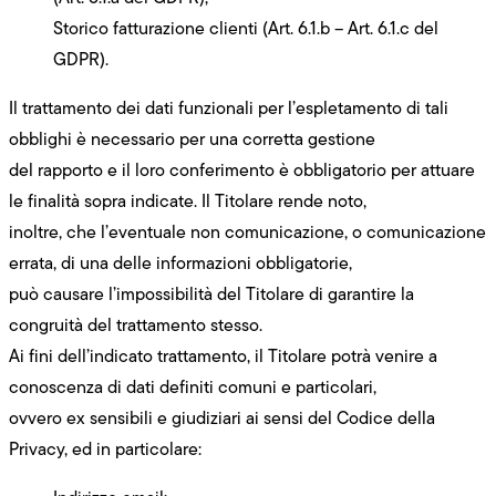
Storico fatturazione clienti (Art. 6.1.b – Art. 6.1.c del
GDPR).
Il trattamento dei dati funzionali per l’espletamento di tali
obblighi è necessario per una corretta gestione
del rapporto e il loro conferimento è obbligatorio per attuare
le finalità sopra indicate. Il Titolare rende noto,
inoltre, che l’eventuale non comunicazione, o comunicazione
errata, di una delle informazioni obbligatorie,
può causare l’impossibilità del Titolare di garantire la
congruità del trattamento stesso.
Ai fini dell’indicato trattamento, il Titolare potrà venire a
conoscenza di dati definiti comuni e particolari,
ovvero ex sensibili e giudiziari ai sensi del Codice della
Privacy, ed in particolare: