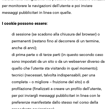
per monitorare le navigazioni dell’utente e poi inviare
messaggi pubblicitari in linea con quelle.
I cookie possono essere:
di sessione (se scadono alla chiusura del browser) o
permanenti (restano fino al decorrere di un termine,
anche di anni);
di prima parte o di terze parti (in questo secondo caso
sono impostati da un sito o da un webserver diverso da
quello che l’utente sta visitando in quel momento);
tecnici (necessari, talvolta indispensabili, per una
completa – o migliore – fruizione del sito) o di
profilazione (finalizzati a creare un profilo dell’utente,
per poi inviargli messaggi pubblicitari in linea con le
preferenze manifestate dallo stesso nel corso della