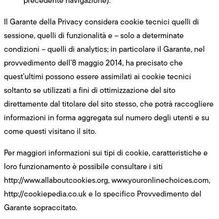
precedente navigazione).
Il Garante della Privacy considera cookie tecnici quelli di
sessione, quelli di funzionalità e – solo a determinate
condizioni – quelli di analytics; in particolare il Garante, nel
provvedimento dell’8 maggio 2014, ha precisato che
quest’ultimi possono essere assimilati ai cookie tecnici
soltanto se utilizzati a fini di ottimizzazione del sito
direttamente dal titolare del sito stesso, che potrà raccogliere
informazioni in forma aggregata sul numero degli utenti e su
come questi visitano il sito.
Per maggiori informazioni sui tipi di cookie, caratteristiche e
loro funzionamento è possibile consultare i siti
http://www.allaboutcookies.org, www.youronlinechoices.com,
http://cookiepedia.co.uk e lo specifico Provvedimento del
Garante sopraccitato.