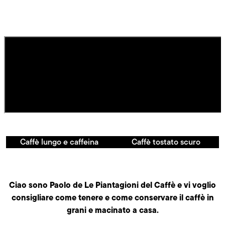
Caffè lungo e caffeina
Caffè tostato scuro
Ciao sono Paolo de Le Piantagioni del Caffè e vi voglio
consigliare come tenere e come conservare il caffè in
grani e macinato a casa.