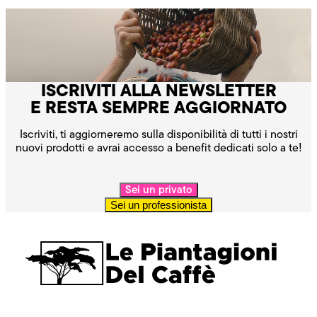
ISCRIVITI ALLA NEWSLETTER
E RESTA SEMPRE AGGIORNATO
Iscriviti, ti aggiorneremo sulla disponibilità di tutti i nostri
nuovi prodotti e avrai accesso a benefit dedicati solo a te!
Sei un privato
Sei un professionista