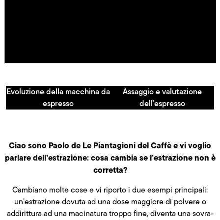
Evoluzione della macchina da
Assaggio e valutazione
espresso
dell’espresso
Ciao sono Paolo de Le Piantagioni del Caffè e vi voglio
parlare dell’estrazione: cosa cambia se l’estrazione non è
corretta?
Cambiano molte cose e vi riporto i due esempi principali:
un’estrazione dovuta ad una dose maggiore di polvere o
addirittura ad una macinatura troppo fine, diventa una sovra-