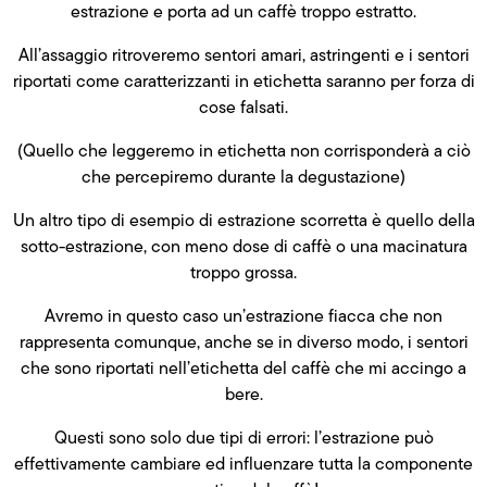
estrazione e porta ad un caffè troppo estratto.
All’assaggio ritroveremo sentori amari, astringenti e i sentori
riportati come caratterizzanti in etichetta saranno per forza di
cose falsati.
(Quello che leggeremo in etichetta non corrisponderà a ciò
che percepiremo durante la degustazione)
Un altro tipo di esempio di estrazione scorretta è quello della
sotto-estrazione, con meno dose di caffè o una macinatura
troppo grossa.
Avremo in questo caso un’estrazione fiacca che non
rappresenta comunque, anche se in diverso modo, i sentori
che sono riportati nell’etichetta del caffè che mi accingo a
bere.
Questi sono solo due tipi di errori: l’estrazione può
effettivamente cambiare ed influenzare tutta la componente