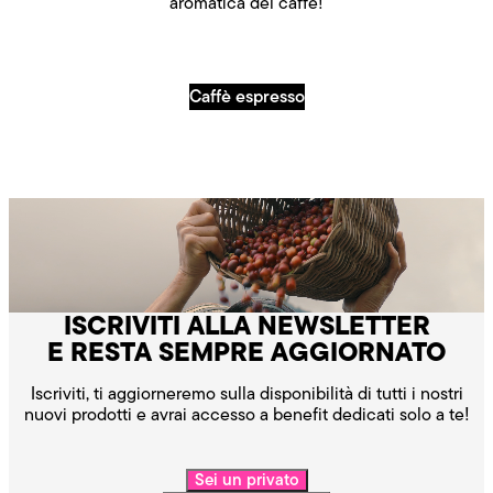
aromatica del caffè!
Caffè espresso
ISCRIVITI ALLA NEWSLETTER
E RESTA SEMPRE AGGIORNATO
Iscriviti, ti aggiorneremo sulla disponibilità di tutti i nostri
nuovi prodotti e avrai accesso a benefit dedicati solo a te!
Sei un privato