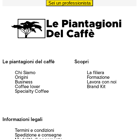
Sei un professionista
Le piantagioni del caffè
Scopri
Chi Siamo
La filiera
Origini
Formazione
Business
Lavora con noi
Coffee lover
Brand Kit
Specialty Coffee
Informazioni legali
Termini e condizioni
Spedizione e consegne