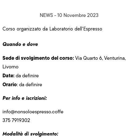
NEWS
-
10 Novembre 2023
Corso organizzato da Laboratorio dell’Espresso
Quando e dove
Sede di svolgimento del corso:
Via Quarto 6, Venturina,
Livorno
Date:
da definire
Orario
: da definire
Per info e iscrizioni:
info@nonsoloespresso.coffe
375 7919302
Modalità di svolgimento: