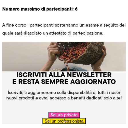
Numero massimo di partecipanti: 6
A fine corso i partecipanti sosterranno un esame a seguito del
quale sarà rilasciato un attestato di partecipazione.
ISCRIVITI ALLA NEWSLETTER
E RESTA SEMPRE AGGIORNATO
Iscriviti, ti aggiorneremo sulla disponibilità di tutti i nostri
nuovi prodotti e avrai accesso a benefit dedicati solo a te!
Sei un privato
Sei un professionista