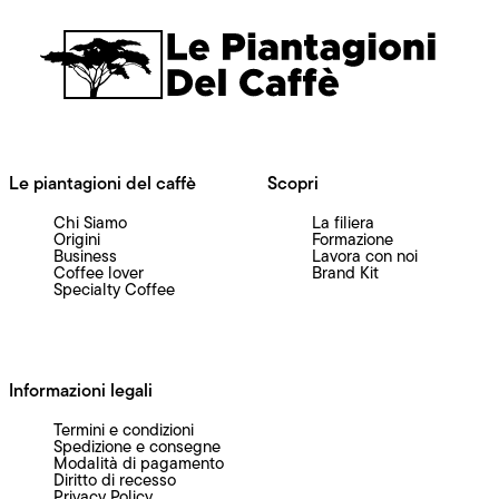
Le piantagioni del caffè
Scopri
Chi Siamo
La filiera
Origini
Formazione
Business
Lavora con noi
Coffee lover
Brand Kit
Specialty Coffee
Informazioni legali
Termini e condizioni
Spedizione e consegne
Modalità di pagamento
Diritto di recesso
Privacy Policy