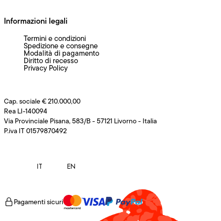
Informazioni legali
Termini e condizioni
Spedizione e consegne
Modalità di pagamento
Diritto di recesso
Privacy Policy
Cap. sociale € 210.000,00
Rea LI-140094
Via Provinciale Pisana, 583/B - 57121 Livorno - Italia
P.iva IT 01579870492
IT
EN
Pagamenti sicuri