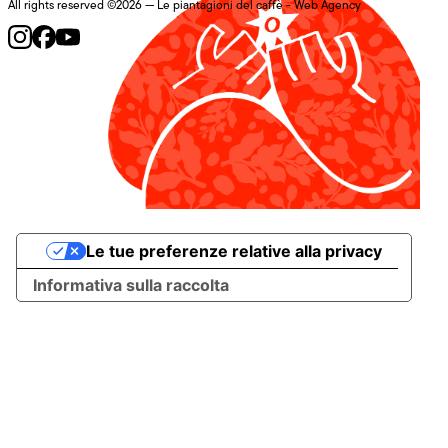
All rights reserved ©2026 — Le piantagioni del caffè -
Web Agency
Le tue preferenze relative alla privacy
Informativa sulla raccolta