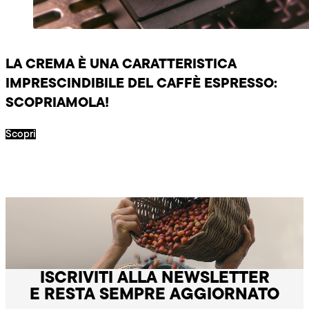
LA CREMA È UNA CARATTERISTICA
IMPRESCINDIBILE DEL CAFFÈ ESPRESSO:
SCOPRIAMOLA!
Scopri
ISCRIVITI ALLA NEWSLETTER
E RESTA SEMPRE AGGIORNATO