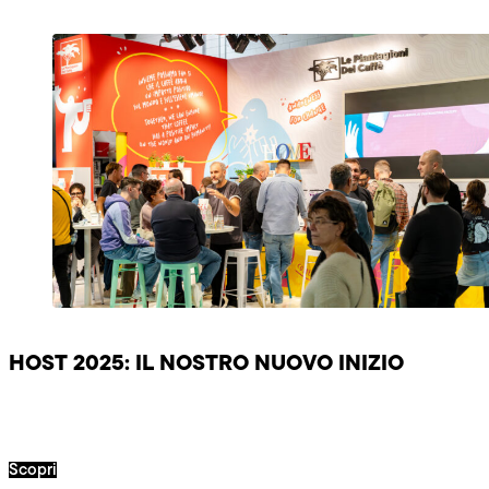
HOST 2025: IL NOSTRO NUOVO INIZIO
Scopri