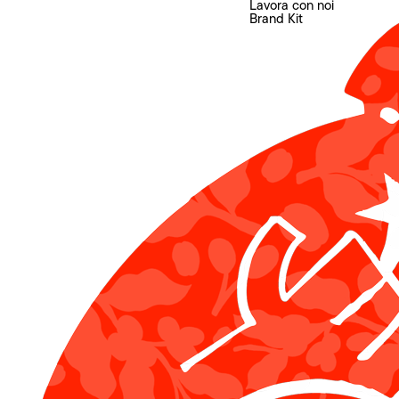
Lavora con noi
Brand Kit