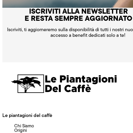
ISCRIVITI ALLA NEWSLETTER
E RESTA SEMPRE AGGIORNATO
Iscriviti, ti aggiorneremo sulla disponibilità di tutti i nostri nu
accesso a benefit dedicati solo a te!
Le piantagioni del caffè
Chi Siamo
Origini