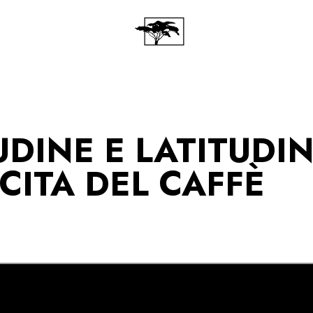
UDINE E LATITUDI
CITA DEL CAFFÈ