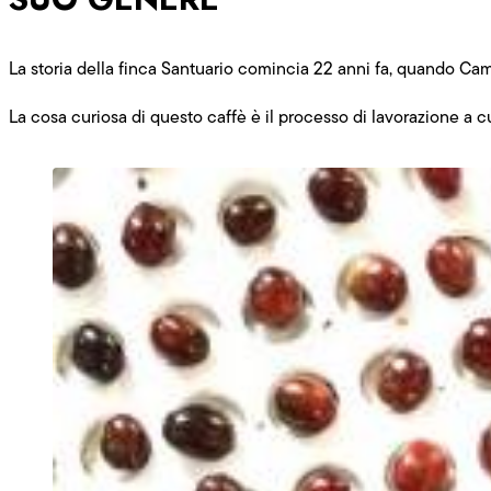
La storia della finca Santuario comincia 22 anni fa, quando Cam
La cosa curiosa di questo caffè è il processo di lavorazione a c