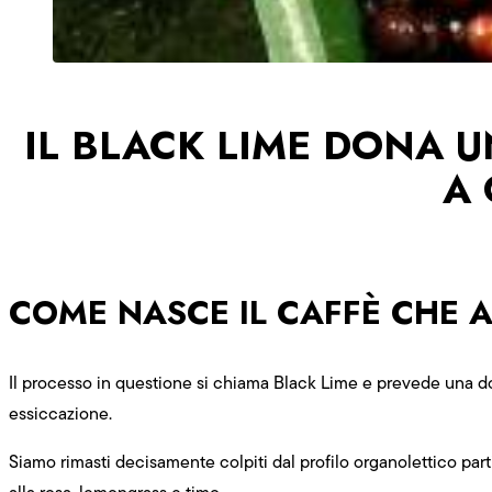
IL BLACK LIME DONA 
A 
COME NASCE IL CAFFÈ CHE 
Il processo in questione si chiama Black Lime e prevede una do
essiccazione.
Siamo rimasti decisamente colpiti dal profilo organolettico part