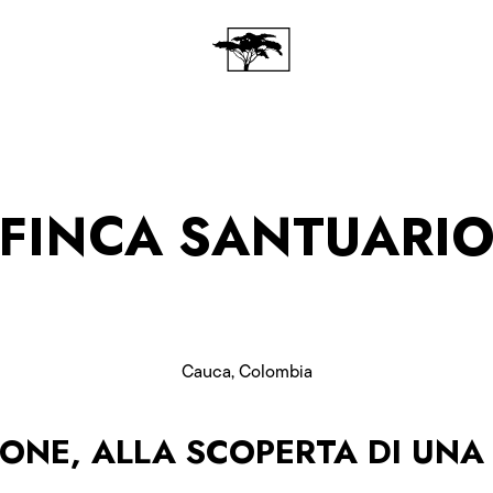
FINCA SANTUARI
Cauca, Colombia
GIONE, ALLA SCOPERTA DI UN