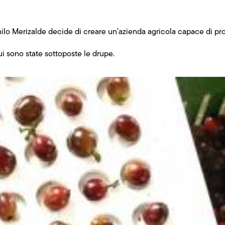
ilo Merizalde decide di creare un’azienda agricola capace di prod
ui sono state sottoposte le drupe.