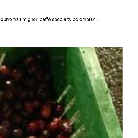
urre tra i migliori caffè specialty colombiani.