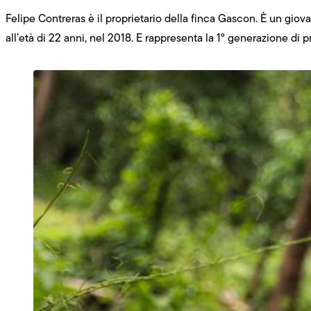
Felipe Contreras è il proprietario della finca Gascon. È un giova
all’età di 22 anni, nel 2018. E rappresenta la 1° generazione di 