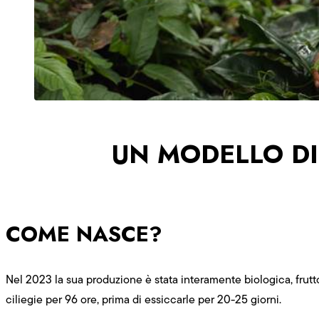
UN MODELLO D
COME NASCE?
Nel 2023 la sua produzione è stata interamente biologica, frutto
ciliegie per 96 ore, prima di essiccarle per 20-25 giorni.