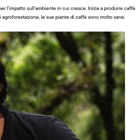
er l’impatto sull’ambiente in cui cresce. Inizia a produrre caffè
di agroforestazione, le sue piante di caffè sono molto sane.