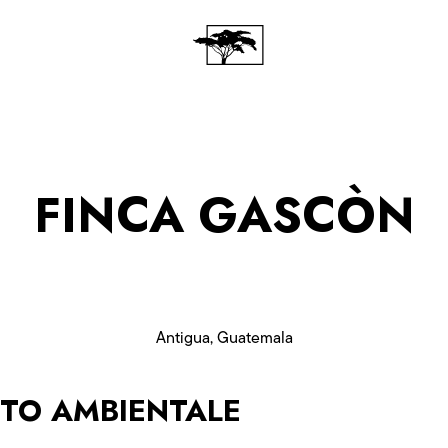
FINCA GASCÒN
Antigua, Guatemala
TTO AMBIENTALE