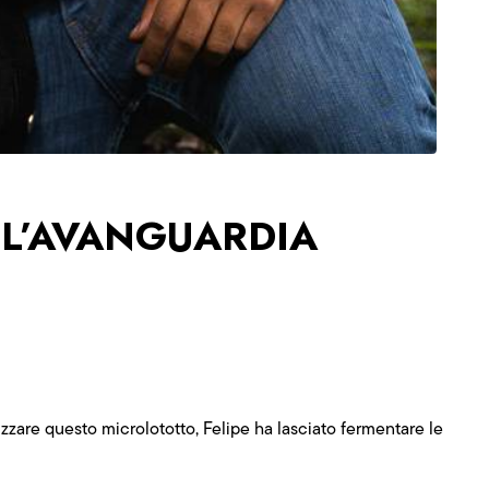
L’AVANGUARDIA
izzare questo microlototto, Felipe ha lasciato fermentare le